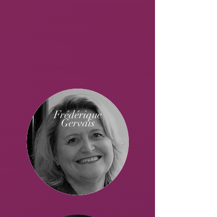
Frédérique
Gervais