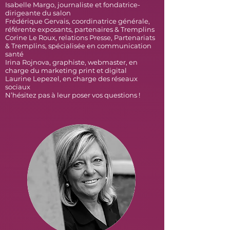
Isabelle Margo, journaliste et fondatrice-
dirigeante du salon
Frédérique Gervais, coordinatrice générale,
référente exposants, partenaires & Tremplins
Corine Le Roux, relations Presse, Partenariats
& Tremplins, spécialisée en communication
santé
Irina Rojnova, graphiste, webmaster, en
charge du marketing print et digital
Laurine Lepezel, en charge des réseaux
sociaux
N’hésitez pas à leur poser vos questions !