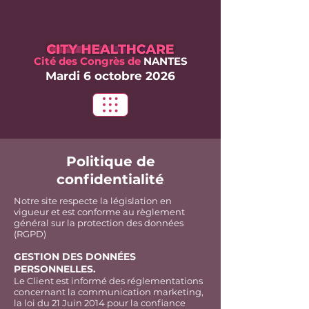
Cité des Congrès
de
NANTES
Mardi 6 oct
obre 2026
Politique de
confidentialité
Notre site respecte la législation en
vigueur et est conforme au règlement
général sur la protection des données
(RGPD)
GESTION DES DONNÉES
PERSONNELLES.
Le Client est informé des réglementations
concernant la communication marketing,
la loi du 21 Juin 2014 pour la confiance