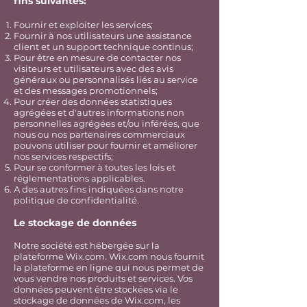
fins suivantes:
Fournir et exploiter les services;
Fournir à nos utilisateurs une assistance
client et un support technique continus;
Pour être en mesure de contacter nos
visiteurs et utilisateurs avec des avis
généraux ou personnalisés liés au service
et des messages promotionnels;
Pour créer des données statistiques
agrégées et d'autres informations non
personnelles agrégées et/ou inférées, que
nous ou nos partenaires commerciaux
pouvons utiliser pour fournir et améliorer
nos services respectifs;
Pour se conformer à toutes les lois et
réglementations applicables.
A des autres fins indiquées dans notre
politique de confidentialité.
Le stockage de données
Notre société est hébergée sur la
plateforme Wix.com. Wix.com nous fournit
la plateforme en ligne qui nous permet de
vous vendre nos produits et services. Vos
données peuvent être stockées via le
stockage de données de Wix.com, les