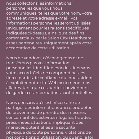
nous collectons les informations
personnelles que vous nous
communiquez, telles que votre nom, votre
adresse et votre adresse e-mail. Vos
informations personnelles seront utilisées
uniquement pour les raisons spécifiques
indiquées ci-dessus, ainsi qu'à des fins
commerciaux par le Salon CIty Healthcare
et ses partenaires uniquement après votre
acceptation de cette utilisation.
Nous ne vendons, n’échangeons et ne
transférons pas vos informations
personnelles identifiables à des tiers sans
votre accord. Cela ne comprend pas les
tierce parties de confiance qui nous aident
à exploiter notre site Web ou à mener nos
affaires, tant que ces parties conviennent
de garder ces informations confidentielles.
Nous pensons qu’il est nécessaire de
partager des informations afin d’enquêter,
de prévenir ou de prendre des mesures
concernant des activités illégales, fraudes
présumées, situations impliquant des
menaces potentielles à la sécurité
physique de toute personne, violations de
nos conditions d’utilisation, ou quand la loi