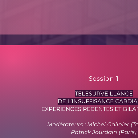
Session 1
TELESURVEILLANCE
DE L’INSUFFISANCE CARDI
EXPERIENCES RECENTES ET BILA
Modérateurs : Michel Galinier (T
Patrick Jourdain (Paris)