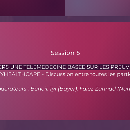
Session 5
ERS UNE TELEMEDECINE BASEE SUR LES PREUV
TYHEALTHCARE - Discussion entre toutes les parti
dérateurs : Benoit Tyl (Bayer), Faiez Zannad (Nan