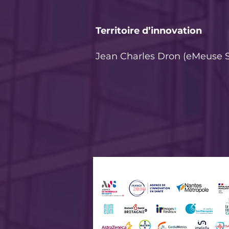
Territoire d’innovation
Jean Charles Dron (eMeuse S