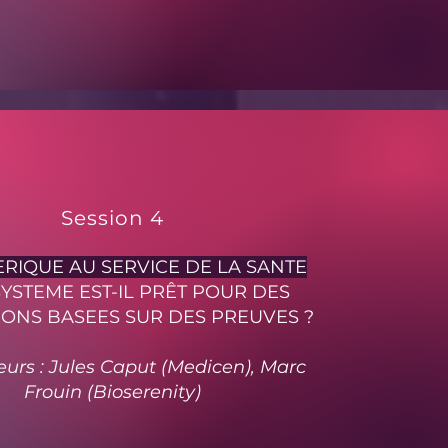
Session 4
RIQUE AU SERVICE DE LA SANTE
YSTEME EST-IL PRÊT POUR DES
IONS BASEES SUR DES PREUVES ?
urs : Jules Caput (Medicen), Marc
Frouin (Bioserenity)