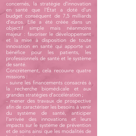
concernés, la stratégie d’innovation
en santé que l’État a doté d’un
budget conséquent de 7,5 milliards
d’euros. Elle a été créée dans un
objectif simple mais néanmoins
majeur : favoriser le développement
et la mise à disposition de toute
innovation en santé qui apporte un
bénéfice pour les patients, les
professionnels de santé et le système
de santé.
Concrètement, cela recouvre quatre
missions :
- suivre les financements consacrés à
la recherche biomédicale et aux
grandes stratégies d’accélération ;
- mener des travaux de prospective
afin de caractériser les besoins à venir
du système de santé, anticiper
l’arrivée des innovations et leurs
impacts sur le système de prévention
et de soins ainsi que les modalités de