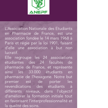
L’Association Nationale des Etudiants
en Pharmacie de France, est une
association fondée le 14 mars 1968 à
Paris et régie par la loi 1901, faisant
d’elle une association à but non
lucratif.
Elle regroupe les 24 associations
étudiantes des 24 facultés de
pharmacie de France, et représente
ainsi les 33.000 étudiants en
pharmacie de l’hexagone. Notre but
premier est de porter les
revendications des étudiants à
différents niveaux, dans l’objectif
d’améliorer la formation initiale tout
en favorisant l’interprofessionnalité et
la qualité des soins.