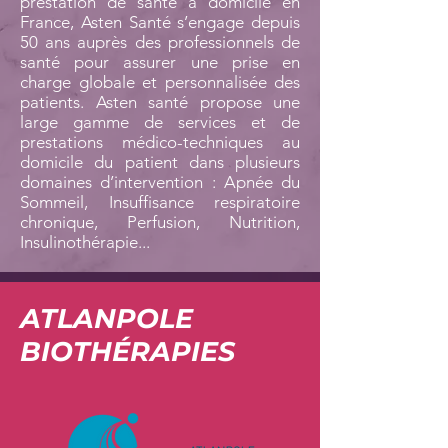
prestation de santé à domicile en
France, Asten Santé s’engage depuis
50 ans auprès des professionnels de
santé pour assurer une prise en
charge globale et personnalisée des
patients. Asten santé propose une
large gamme de services et de
prestations médico-techniques au
domicile du patient dans plusieurs
domaines d’intervention : Apnée du
Sommeil, Insuffisance respiratoire
chronique, Perfusion, Nutrition,
Insulinothérapie...
ATLANPOLE
BIOTHÉRAPIES