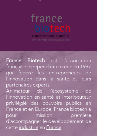
France Biotech
est l’association
française indépendante créée en 1997
qui fédère les entrepreneurs de
l’innovation dans la santé et leurs
partenaires experts.
Animateur de l’écosystème de
l’innovation en santé et interlocuteur
privilégié des pouvoirs publics en
France et en Europe, France biotech a
pour mission première
d'accompagner le développement de
cette
industrie
en
France
.