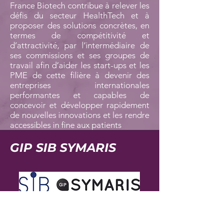
France Biotech contribue à relever les
défis du secteur HealthTech et à
proposer des solutions concrètes, en
termes de compétitivité et
d’attractivité, par l’intermédiaire de
ses commissions et ses groupes de
travail afin d’aider les start-ups et les
PME de cette filière à devenir des
entreprises internationales
performantes et capables de
concevoir et développer rapidement
de nouvelles innovations et les rendre
accessibles in fine aux patients
GIP SIB SYMARIS