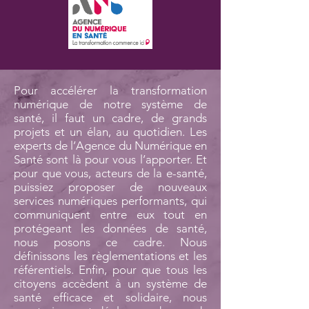
Pour accélérer la transformation
numérique de notre système de
santé, il faut un cadre, de grands
projets et un élan, au quotidien. Les
experts de l’Agence du Numérique en
Santé sont là pour vous l’apporter. Et
pour que vous, acteurs de la e-santé,
puissiez proposer de nouveaux
services numériques performants, qui
communiquent entre eux tout en
protégeant les données de santé,
nous posons ce cadre. Nous
définissons les règlementations et les
référentiels. Enfin, pour que tous les
citoyens accèdent à un système de
santé efficace et solidaire, nous