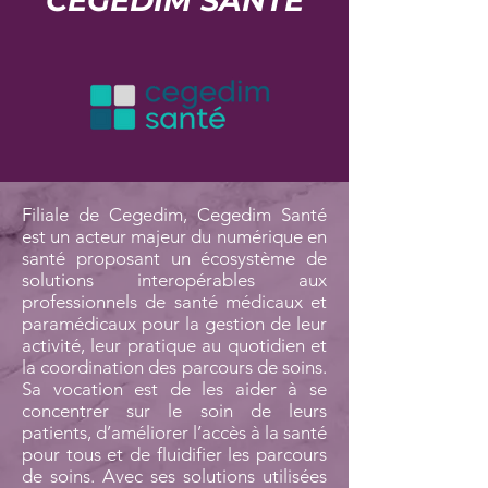
CEGEDIM SANTÉ
Filiale de Cegedim, Cegedim Santé
est un acteur majeur du numérique en
santé proposant un écosystème de
solutions interopérables aux
professionnels de santé médicaux et
paramédicaux pour la gestion de leur
activité, leur pratique au quotidien et
la coordination des parcours de soins.
Sa vocation est de les aider à se
concentrer sur le soin de leurs
patients, d’améliorer l’accès à la santé
pour tous et de fluidifier les parcours
de soins. Avec ses solutions utilisées