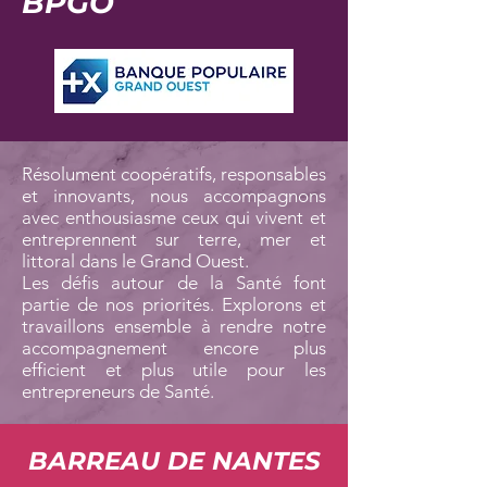
BPGO
Résolument coopératifs, responsables
et innovants, nous accompagnons
avec enthousiasme ceux qui vivent et
entreprennent sur terre, mer et
littoral dans le Grand Ouest.
Les défis autour de la Santé font
partie de nos priorités. Explorons et
travaillons ensemble à rendre notre
accompagnement encore plus
efficient et plus utile pour les
entrepreneurs de Santé.
BARREAU DE NANTES