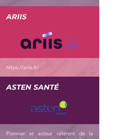
ARIIS
https://ariis.fr/
ASTEN SANTÉ
Pionnier et acteur référent de la