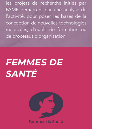
les projets de recherche initiés par
FAME démarrent par une analyse de
l’activité, pour poser les bases de la
conception de nouvelles technologies
médicales, d’outils de formation ou
de processus d’organisation.
FEMMES DE
SANTÉ