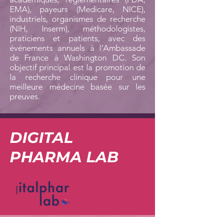
EMA), payeurs (Medicare, NICE),
industriels, organismes de recherche
(NIH, Inserm), méthodologistes,
praticiens et patients, avec des
événements annuels à l’Ambassade
de France à Washington DC. Son
objectif principal est la promotion de
la recherche clinique pour une
meilleure médecine basée sur les
preuves.
DIGITAL
PHARMA LAB