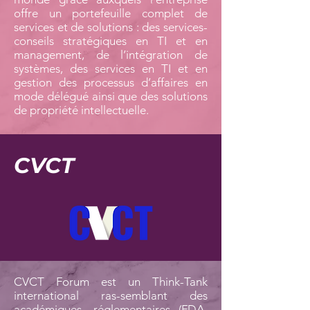
offre un portefeuille complet de
services et de solutions : des services-
conseils stratégiques en TI et en
management, de l’intégration de
systèmes, des services en TI et en
gestion des processus d’affaires en
mode délégué ainsi que des solutions
de propriété intellectuelle.
CVCT
CVCT Forum est un Think-Tank
international ras-semblant des
académiques, réglementaires (FDA,