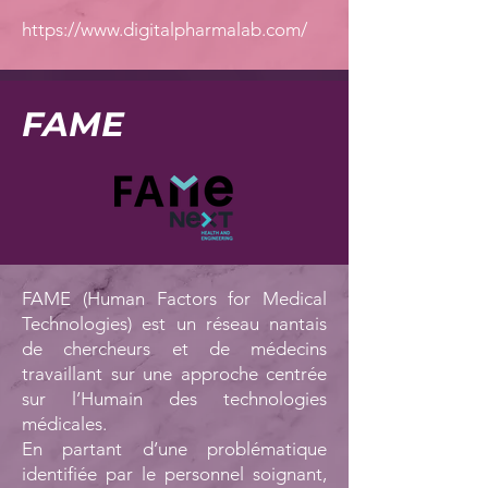
https://www.digitalpharmalab.com/
FAME
FAME (Human Factors for Medical
Technologies) est un réseau nantais
de chercheurs et de médecins
travaillant sur une approche centrée
sur l’Humain des technologies
médicales.
En partant d’une problématique
identifiée par le personnel soignant,