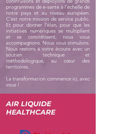
construisons et déployons de grands
programmes de e-santé à l’échelle de
notre pays et au niveau européen.
C’est notre mission de service public.
Et pour donner l’élan, pour que les
initiatives numériques se multiplient
et se concrétisent, nous vous
accompagnons. Nous vous stimulons.
Nous restons à votre écoute avec un
soutien technique et
méthodologique, au cœur des
territoires.
La transformation commence ici, avec
vous !
AIR LIQUIDE
HEALTHCARE