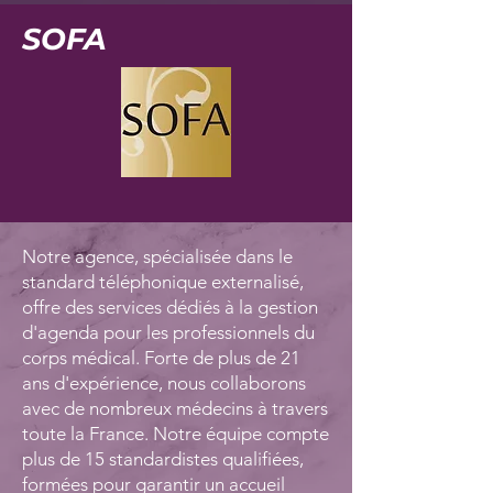
SOFA
Notre agence, spécialisée dans le
standard téléphonique externalisé,
offre des services dédiés à la gestion
d'agenda pour les professionnels du
corps médical. Forte de plus de 21
ans d'expérience, nous collaborons
avec de nombreux médecins à travers
toute la France. Notre équipe compte
plus de 15 standardistes qualifiées,
formées pour garantir un accueil