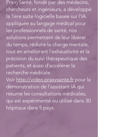
PraxySanté, fondé par des médecins,
chercheurs et ingénieurs, a développé
la 1ère suite logicielle basée sur l'IA
appliquée au langage médical pour
les professionnels de santé, nos
solutions permettent de leur libérer
du temps, réduire la charge mentale,
tout en améliorant l'exhaustivité et la
précision du suivi thérapeutique des
patients, et aussi d'accélérer la
recherche médicale.
Voir
http://video.praxysante.fr
pour la
démonstration de l’assistant IA qui
résume les consultations médicales,
qui est expérimenté ou utilisé dans 30
hôpitaux dans 5 pays.