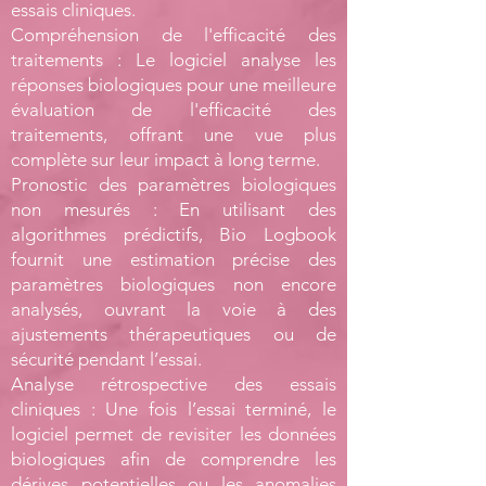
essais cliniques.
Compréhension de l'efficacité des
traitements : Le logiciel analyse les
réponses biologiques pour une meilleure
évaluation de l'efficacité des
traitements, offrant une vue plus
complète sur leur impact à long terme.
Pronostic des paramètres biologiques
non mesurés : En utilisant des
algorithmes prédictifs, Bio Logbook
fournit une estimation précise des
paramètres biologiques non encore
analysés, ouvrant la voie à des
ajustements thérapeutiques ou de
sécurité pendant l’essai.
Analyse rétrospective des essais
cliniques : Une fois l’essai terminé, le
logiciel permet de revisiter les données
biologiques afin de comprendre les
dérives potentielles ou les anomalies