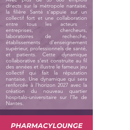
directs sur la métropole nantaise,
la filière Santé s’appuie sur un
collectif fort et une collaboration
entre tous les acteurs :
entreprises, chercheurs,
laboratoires de recherche,
établissements d’enseignement
supérieur, professionnels de santé,
et patients. Cette dynamique
collaborative s’est construite au fil
des années et illustre le fameux jeu
collectif qui fait la réputation
nantaise. Une dynamique qui sera
renforcée à l’horizon 2027 avec la
création du nouveau quartier
hospitalo-universitaire sur l’île de
Nantes.
PHARMACYLOUNGE