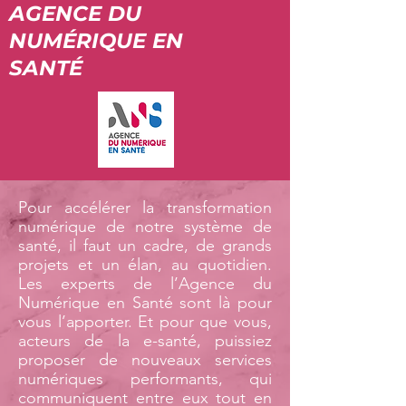
AGENCE DU
NUMÉRIQUE EN
SANTÉ
Pour accélérer la transformation
numérique de notre système de
santé, il faut un cadre, de grands
projets et un élan, au quotidien.
Les experts de l’Agence du
Numérique en Santé sont là pour
vous l’apporter. Et pour que vous,
acteurs de la e-santé, puissiez
proposer de nouveaux services
numériques performants, qui
communiquent entre eux tout en