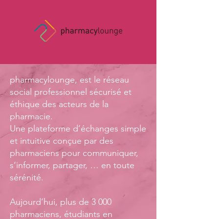
pharmacylounge, est le réseau
social professionnel sécurisé et
éthique des acteurs de la
pharmacie.
Une plateforme d’échanges simple
et intuitive conçue par des
pharmaciens pour communiquer,
s’informer, partager, … en toute
sérénité.
Aujourd’hui, plus de 3 000
pharmaciens, étudiants en