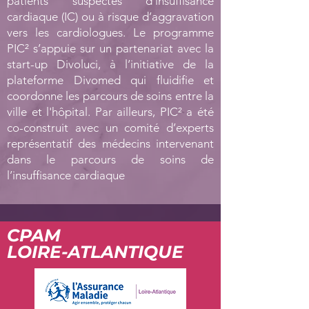
patients suspectés d’insuffisance
cardiaque (IC) ou à risque d’aggravation
vers les cardiologues. Le programme
PIC² s’appuie sur un partenariat avec la
start-up Divoluci, à l’initiative de la
plateforme Divomed qui fluidifie et
coordonne les parcours de soins entre la
ville et l'hôpital. Par ailleurs, PIC² a été
co-construit avec un comité d’experts
représentatif des médecins intervenant
dans le parcours de soins de
l’insuffisance cardiaque
CPAM
LOIRE-ATLANTIQUE