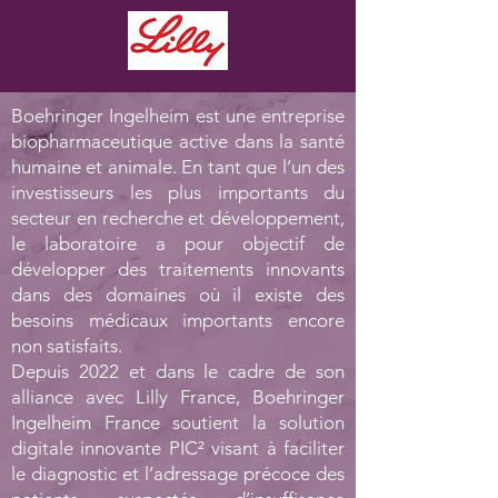
Boehringer Ingelheim est une entreprise
biopharmaceutique active dans la santé
humaine et animale. En tant que l’un des
investisseurs les plus importants du
secteur en recherche et développement,
le laboratoire a pour objectif de
développer des traitements innovants
dans des domaines où il existe des
besoins médicaux importants encore
non satisfaits.
Depuis 2022 et dans le cadre de son
alliance avec Lilly France, Boehringer
Ingelheim France soutient la solution
digitale innovante PIC² visant à faciliter
le diagnostic et l’adressage précoce des