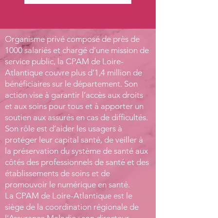
Organisme privé composé de près de
1000 salariés et chargé d’une mission de
service public, la CPAM de Loire-
Atlantique couvre plus d’1,4 million de
bénéficiaires sur le département. Son
action vise à garantir l’accès aux droits
et aux soins pour tous et à apporter un
soutien aux assurés en cas de difficultés.
Son rôle est d’aider les usagers à
protéger leur capital santé, de veiller à
la préservation du système de santé aux
côtés des professionnels de santé et des
établissements de soins et de
promouvoir le numérique en santé.
La CPAM de Loire-Atlantique est le
siège de la coordination régionale de