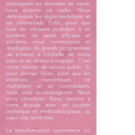
protégeant les données de santé,
nous posons ce cadre. Nous
définissons les règlementations et
les référentiels. Enfin, pour que
tous les citoyens accèdent à un
système de santé efficace et
solidaire, nous construisons et
déployons de grands programmes
de e-santé à l’échelle de notre
pays et au niveau européen. C’est
notre mission de service public. Et
pour donner l’élan, pour que les
initiatives numériques se
multiplient et se concrétisent,
nous vous accompagnons. Nous
vous stimulons. Nous restons à
votre écoute avec un soutien
technique et méthodologique, au
cœur des territoires.
La transformation commence ici,