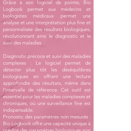
Grâce à son logiciel de pointe, Bio
Logbook permet aux médecins et
biologistes médicaux permet une
analyse et une interprétation plus fine et
personnalisée des résultats biologiques,
révolutionnant ainsi le diagnostic et le
suivi des maladies. :
Diagnostic précoce et suivi des maladies
complexes : Le logiciel permet de
détecter plus tôt les déséquilibres
biologiques en offrant une lecture
approfondie des résultats, même dans
l’intervalle de référence. Cet outil est
essentiel pour les maladies complexes et
chroniques, où une surveillance fine est
indispensable.
Pronostic des paramètres non mesurés :
Bio Logbook offre une capacité unique à
prédire des paramètres biologiques non