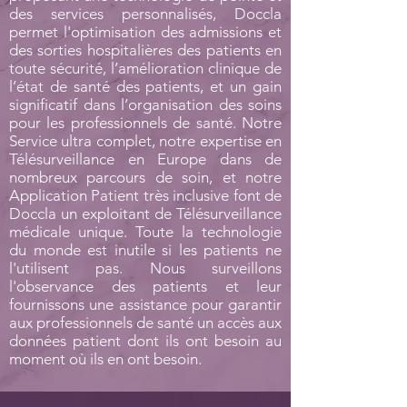
des services personnalisés, Doccla
permet l'optimisation des admissions et
des sorties hospitalières des patients en
toute sécurité, l’amélioration clinique de
l’état de santé des patients, et un gain
significatif dans l’organisation des soins
pour les professionnels de santé. Notre
Service ultra complet, notre expertise en
Télésurveillance en Europe dans de
nombreux parcours de soin, et notre
Application Patient très inclusive font de
Doccla un exploitant de Télésurveillance
médicale unique. Toute la technologie
du monde est inutile si les patients ne
l'utilisent pas. Nous surveillons
l'observance des patients et leur
fournissons une assistance pour garantir
aux professionnels de santé un accès aux
données patient dont ils ont besoin au
moment où ils en ont besoin.