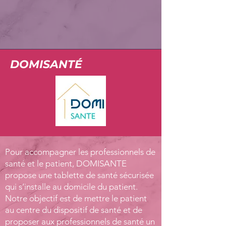
DOMISANTÉ
Pour accompagner les professionnels de
santé et le patient, DOMISANTE
propose une tablette de santé sécurisée
qui s’installe au domicile du patient.
Notre objectif est de mettre le patient
au centre du dispositif de santé et de
proposer aux professionnels de santé un