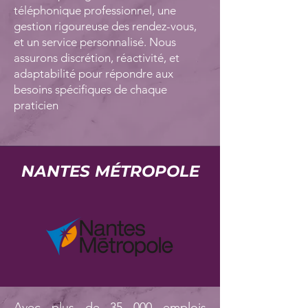
téléphonique professionnel, une
gestion rigoureuse des rendez-vous,
et un service personnalisé. Nous
assurons discrétion, réactivité, et
adaptabilité pour répondre aux
besoins spécifiques de chaque
praticien
NANTES MÉTROPOLE
Avec plus de 35 000 emplois