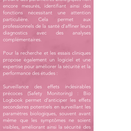
encore mesurés, identifiant ainsi des
fonctions nécessitant une attention
particulière. Cela permet aux
professionnels de la santé d'affiner leurs
diagnostics avec des analyses
complémentaires.
Pour la recherche et les essais cliniques
propose également un logiciel et une
expertise pour améliorer la sécurité et la
performance des études :
Surveillance des effets indésirables
précoces (Safety Monitoring) : Bio
Logbook permet d’anticiper les effets
secondaires potentiels en surveillant les
paramètres biologiques, souvent avant
même que les symptômes ne soient
visibles, améliorant ainsi la sécurité des