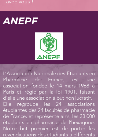
avec vous !
ANEPF
L’Association Nationale des Etudiants en
Pharmacie de France, est une
association fondée le 14 mars 1968 à
Paris et régie par la loi 1901, faisant
d’elle une association à but non lucratif.
Elle regroupe les 24 associations
étudiantes des 24 facultés de pharmacie
de France, et représente ainsi les 33.000
étudiants en pharmacie de l’hexagone.
Notre but premier est de porter les
revendications des étudiants à différents