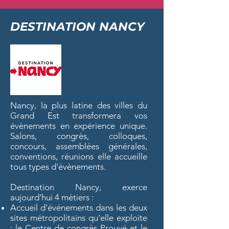
DESTINATION NANCY
Nancy, la plus latine des villes du
Grand Est transformera vos
évènements en expérience unique.
Salons, congrès, colloques,
concours, assemblées générales,
conventions, réunions elle accueille
tous types d’évènements.
Destination Nancy, exerce
aujourd’hui 4 métiers :
Accueil d’événements dans les deux
sites métropolitains qu’elle exploite
: le Centre de congrès Prouvé et le