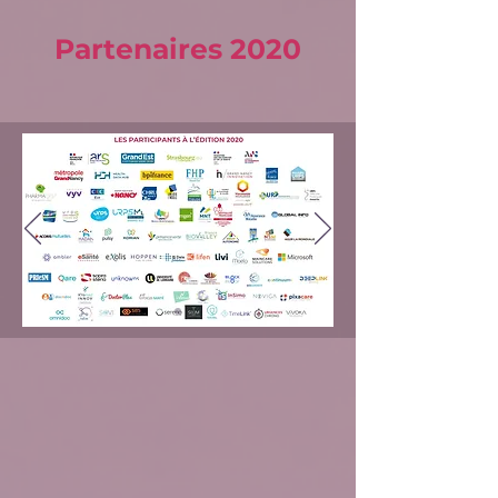
Partenaires 2020