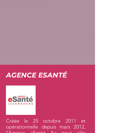
AGENCE ESANTÉ
Créée le 25 octobre 2011 et
opérationnelle depuis mars 2012,
l’Agence eSanté Aa pour rôle