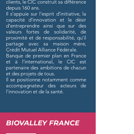
clients, le CIC construit sa différence
depuis 160 ans.
Il s’appuie sur l’esprit d’initiative, la
capacité d’innovation et le désir
d’entreprendre ainsi que sur des
valeurs fortes de solidarité, de
proximité et de responsabilité, qu’il
partage avec sa maison mère,
Crédit Mutuel Alliance Fédérale.
Banque de premier plan en France
et à l’international, le CIC est
partenaire des ambitions de chacun
et des projets de tous.
Il se positionne notamment comme
accompagnateur des acteurs de
l’innovation et de la santé.
BIOVALLEY FRANCE