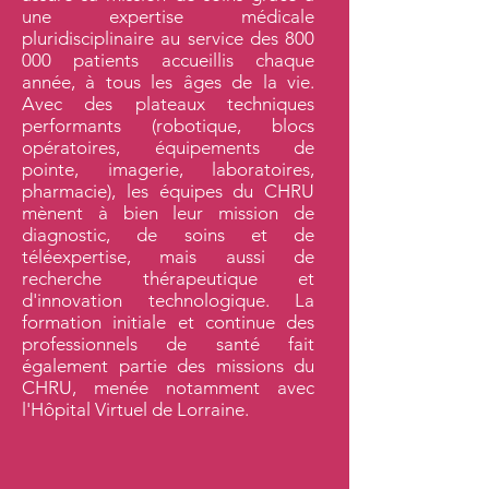
une expertise médicale
pluridisciplinaire au service des 800
000 patients accueillis chaque
année, à tous les âges de la vie.
Avec des plateaux techniques
performants (robotique, blocs
opératoires, équipements de
pointe, imagerie, laboratoires,
pharmacie), les équipes du CHRU
mènent à bien leur mission de
diagnostic, de soins et de
téléexpertise, mais aussi de
recherche thérapeutique et
d'innovation technologique. La
formation initiale et continue des
professionnels de santé fait
également partie des missions du
CHRU, menée notamment avec
l'Hôpital Virtuel de Lorraine.