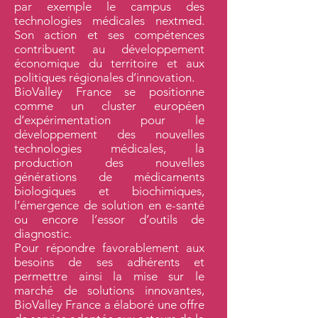
par exemple le campus des
technologies médicales nextmed.
Son action et ses compétences
contribuent au développement
économique du territoire et aux
politiques régionales d’innovation.
BioValley France se positionne
comme un cluster européen
d’expérimentation pour le
développement des nouvelles
technologies médicales, la
production des nouvelles
générations de médicaments
biologiques et biochimiques,
l’émergence de solution en e-santé
ou encore l’essor d’outils de
diagnostic.
Pour répondre favorablement aux
besoins de ses adhérents et
permettre ainsi la mise sur le
marché de solutions innovantes,
BioValley France a élaboré une offre