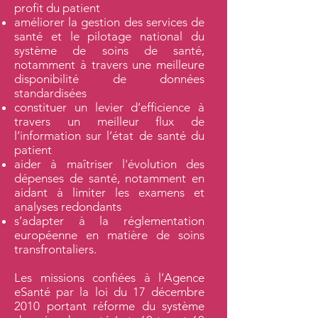
profit du patient
améliorer la gestion des services de
santé et le pilotage national du
système de soins de santé,
notamment à travers une meilleure
disponibilité de données
standardisées
constituer un levier d’efficience à
travers un meilleur flux de
l’information sur l’état de santé du
patient
aider à maîtriser l'évolution des
dépenses de santé, notamment en
aidant à limiter les examens et
analyses redondants
s’adapter à la réglementation
européenne en matière de soins
transfrontaliers.
Les missions confiées à l’Agence
eSanté par la loi du 17 décembre
2010 portant réforme du système