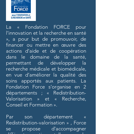
La « Fondation FORCE pour
l’innovation et la recherche en santé
», a pour but de promouvoir, de
financer ou mettre en œuvre des
actions d’aide et de coopération
dans le domaine de la santé,
permettant de développer la
recherche médicale et biomédicale,
en vue d’améliorer la qualité des
soins apportés aux patients. La
Fondation Force s’organise en 2
départements ; « Redistribution-
Valorisation » et « Recherche,
Conseil et Formation ».
Par son département «
Redistribution-valorisation » , Force
se propose d’accompagner