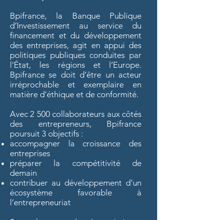
Bpifrance, la Banque Publique
d’Investissement au service du
financement et du développement
des entreprises, agit en appui des
politiques publiques conduites par
l'État, les régions et l’Europe.
Bpifrance se doit d’être un acteur
irréprochable et exemplaire en
matière d’éthique et de conformité.
Avec 2 500 collaborateurs aux côtés
des entrepreneurs, Bpifrance
poursuit 3 objectifs :
accompagner la croissance des
entreprises
préparer la compétitivité de
demain
contribuer au développement d’un
écosystème favorable à
l’entrepreneuriat