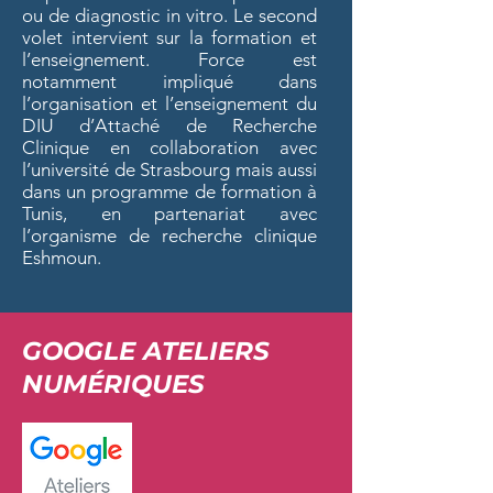
ou de diagnostic in vitro. Le second
volet intervient sur la formation et
l’enseignement. Force est
notamment impliqué dans
l’organisation et l’enseignement du
DIU d’Attaché de Recherche
Clinique en collaboration avec
l’université de Strasbourg mais aussi
dans un programme de formation à
Tunis, en partenariat avec
l’organisme de recherche clinique
Eshmoun.
GOOGLE ATELIERS
NUMÉRIQUES