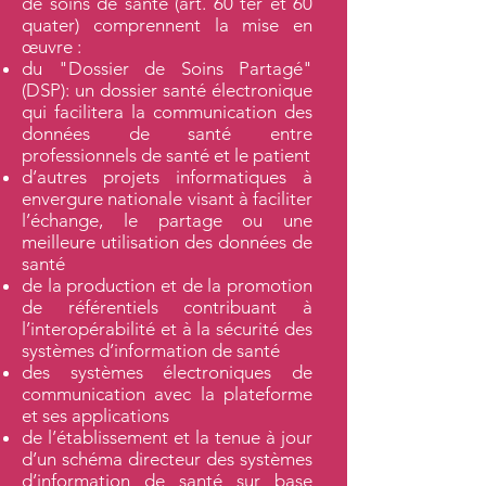
de soins de santé (art. 60 ter et 60
quater) comprennent la mise en
œuvre :
du "Dossier de Soins Partagé"
(DSP): un dossier santé électronique
qui facilitera la communication des
données de santé entre
professionnels de santé et le patient
d’autres projets informatiques à
envergure nationale visant à faciliter
l’échange, le partage ou une
meilleure utilisation des données de
santé
de la production et de la promotion
de référentiels contribuant à
l’interopérabilité et à la sécurité des
systèmes d’information de santé
des systèmes électroniques de
communication avec la plateforme
et ses applications
de l’établissement et la tenue à jour
d’un schéma directeur des systèmes
d’information de santé sur base