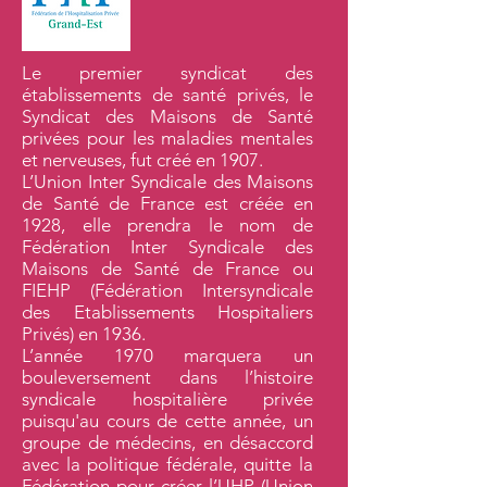
Le premier syndicat des
établissements de santé privés, le
Syndicat des Maisons de Santé
privées pour les maladies mentales
et nerveuses, fut créé en 1907.
L’Union Inter Syndicale des Maisons
de Santé de France est créée en
1928, elle prendra le nom de
Fédération Inter Syndicale des
Maisons de Santé de France ou
FIEHP (Fédération Intersyndicale
des Etablissements Hospitaliers
Privés) en 1936.
L’année 1970 marquera un
bouleversement dans l’histoire
syndicale hospitalière privée
puisqu'au cours de cette année, un
groupe de médecins, en désaccord
avec la politique fédérale, quitte la
Fédération pour créer l’UHP (Union