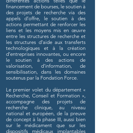
différentes actions telles que le
financement de bourses, le soutien à
des projets de recherche via des
appels d’offre, le soutien à des
actions permettant de renforcer les
liens et les moyens mis en œuvre
entre les structures de recherche et
les structures d’aide aux transferts
technologiques et à la création
d’entreprises innovantes, ou encore
le soutien à des actions de
valorisation, d’information, de
sensibilisation, dans les domaines
soutenus par la Fondation Force.
Le premier volet du département «
Recherche, Conseil et Formation »,
accompagne des projets de
recherche clinique, au niveau
national et européen, de la preuve
de concept à la phase III, aussi bien
sur le médicament que sur les
dispositifs médicaux implantables