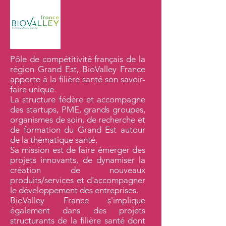
Pôle de compétitivité français de la
région Grand Est, BioValley France
apporte à la filière santé son savoir-
faire unique.
La structure fédère et accompagne
des startups, PME, grands groupes,
organismes de soin, de recherche et
de formation du Grand Est autour
de la thématique santé.
Sa mission est de faire émerger des
projets innovants, de dynamiser la
création de nouveaux
produits/services et d'accompagner
le développement des entreprises.
BioValley France s'implique
également dans des projets
structurants de la filière santé dont