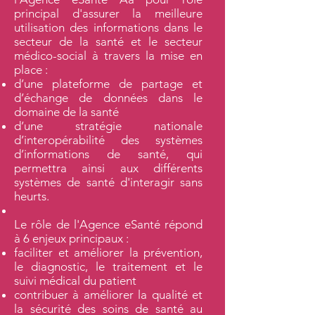
principal d'assurer la meilleure
utilisation des informations dans le
secteur de la santé et le secteur
médico-social à travers la mise en
place :
d’une plateforme de partage et
d’échange de données dans le
domaine de la santé
d’une stratégie nationale
d’interopérabilité des systèmes
d’informations de santé, qui
permettra ainsi aux différents
systèmes de santé d'interagir sans
heurts.
Le rôle de l'Agence eSanté répond
à 6 enjeux principaux :
faciliter et améliorer la prévention,
le diagnostic, le traitement et le
suivi médical du patient
contribuer à améliorer la qualité et
la sécurité des soins de santé au