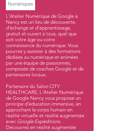
L'Atelier Numérique de Google à
Nancy est un lieu de découverte,
d'échange et d'apprentissage,
gratuit et ouvert à tous, quel que
soit votre âge ou votre
connaissance du numérique. Vous
pourrez y assister à des formations
dédiées au numérique et animées
par une équipe de passionnés,
composée de coaches Google et de
partenaires locaux.
Partenaire du Salon CITY
HEALTHCARE, L'Atelier Numérique
de Google Nancy vous propose un
principe d'éducation immersive, en
approchant le corps humain en
réalité virtuelle et réalité augmentée
avec
Google Expéditions.
Découvrez en réalité augmentée