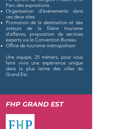
Parc des expositions.
Organisation d’événements dans
ces deux sites
Promotion de la destination et des
acteurs de la filière tourisme
d’affaires, proposition de services
experts via le Convention Bureau
Office de tourisme métropolitain
Une équipe, 25 métiers, pour vous
faire vivre une expérience unique
dans la plus latine des villes du
Grand Est.
FHP GRAND EST