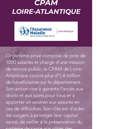
CPAM
LOIRE-ATLANTIQUE
Organisme privé composé de près de
1000 salariés et chargé d’une mission
de service public, la CPAM de Loire-
Atlantique couvre plus d’1,4 million
de bénéficiaires sur le département.
Son action vise à garantir l’accès aux
droits et aux soins pour tous et à
apporter un soutien aux assurés en
cas de difficultés. Son rôle est d’aider
les usagers à protéger leur capital
santé, de veiller à la préservation du
système de santé aux côtés des