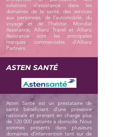
solutions d'assistance dans les
domaines de la santé, des services
aux personnes, de l'automobile, du
voyage et de l'habitat. Mondial
Assistance, Allianz Travel et Allianz
Assistance sont les principales
marques commerciales d'Allianz
Partners.
ASTEN SANTÉ
Asten Santé est un prestataire de
santé bénéficiant d’une présence
nationale et prenant en charge plus
de 120 000 patients à domicile. Nous
sommes présents dans plusieurs
domaines d’intervention tant sur de