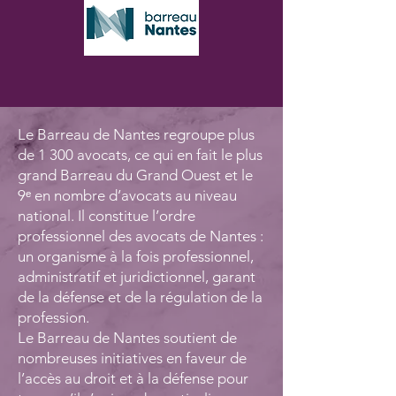
Le Barreau de Nantes regroupe plus
de 1 300 avocats, ce qui en fait le plus
grand Barreau du Grand Ouest et le
9ᵉ en nombre d’avocats au niveau
national. Il constitue l’ordre
professionnel des avocats de Nantes :
un organisme à la fois professionnel,
administratif et juridictionnel, garant
de la défense et de la régulation de la
profession.
Le Barreau de Nantes soutient de
nombreuses initiatives en faveur de
l’accès au droit et à la défense pour