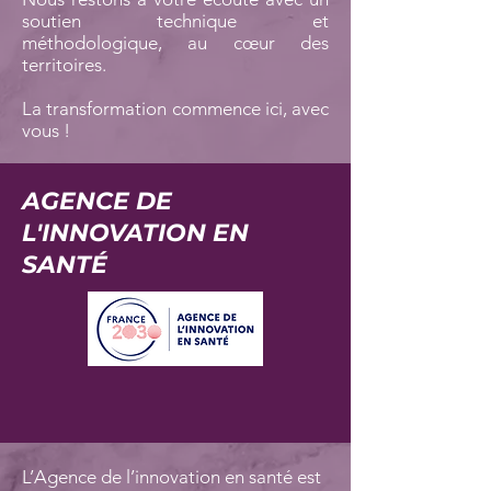
soutien technique et
méthodologique, au cœur des
territoires.
La transformation commence ici, avec
vous !
AGENCE DE
L'INNOVATION EN
SANTÉ
L’Agence de l’innovation en santé est