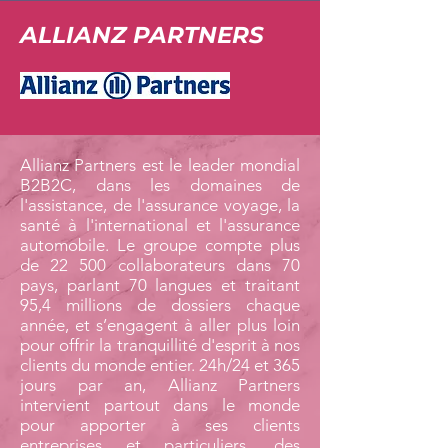
ALLIANZ PARTNERS
Allianz Partners est le leader mondial
B2B2C, dans les domaines de
l'assistance, de l'assurance voyage, la
santé à l'international et l'assurance
automobile. Le groupe compte plus
de 22 500 collaborateurs dans 70
pays, parlant 70 langues et traitant
95,4 millions de dossiers chaque
année, et s’engagent à aller plus loin
pour offrir la tranquillité d'esprit à nos
clients du monde entier. 24h/24 et 365
jours par an, Allianz Partners
intervient partout dans le monde
pour apporter à ses clients
entreprises et particuliers, des