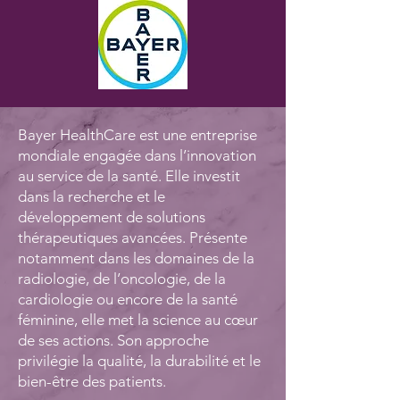
Bayer HealthCare est une entreprise
mondiale engagée dans l’innovation
au service de la santé. Elle investit
dans la recherche et le
développement de solutions
thérapeutiques avancées. Présente
notamment dans les domaines de la
radiologie, de l’oncologie, de la
cardiologie ou encore de la santé
féminine, elle met la science au cœur
de ses actions. Son approche
privilégie la qualité, la durabilité et le
bien-être des patients.