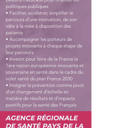
politiques publiques
• Faciliter, accélérer, simplifier le
parcours d’une innovation, de son
idée à la mise à disposition des
patients
• Accompagner les porteurs de
projets innovants à chaque étape de
leur parcours
• Investir pour faire de la France la
1ère nation européenne innovante et
souveraine en santé dans le cadre du
volet santé du plan France 2030
• Intégrer la prévention comme pivot
d’un changement d’échelle en
matière de résultats et d’impacts
positifs pour la santé des Français
AGENCE RÉGIONALE
DE SANTÉ PAYS DE LA