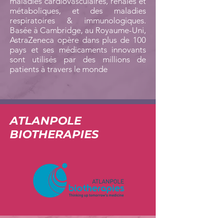
maladies cardiovasculaires, rénales et
métaboliques, et des maladies
respiratoires & immunologiques.
Basée à Cambridge, au Royaume-Uni,
AstraZeneca opère dans plus de 100
pays et ses médicaments innovants
sont utilisés par des millions de
patients à travers le monde
ATLANPOLE
BIOTHERAPIES