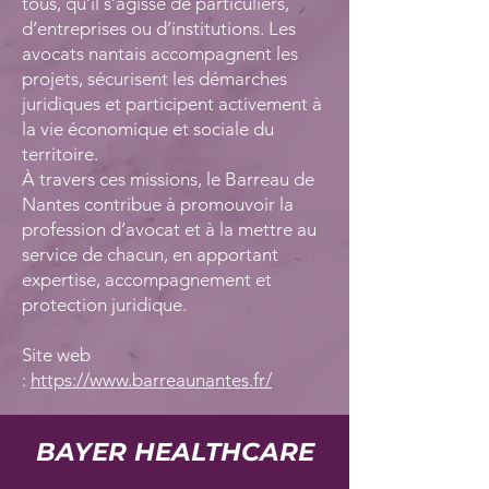
tous, qu’il s’agisse de particuliers,
d’entreprises ou d’institutions. Les
avocats nantais accompagnent les
projets, sécurisent les démarches
juridiques et participent activement à
la vie économique et sociale du
territoire.
À travers ces missions, le Barreau de
Nantes contribue à promouvoir la
profession d’avocat et à la mettre au
service de chacun, en apportant
expertise, accompagnement et
protection juridique.
Site web
:
https://www.barreaunantes.fr/
BAYER HEALTHCARE