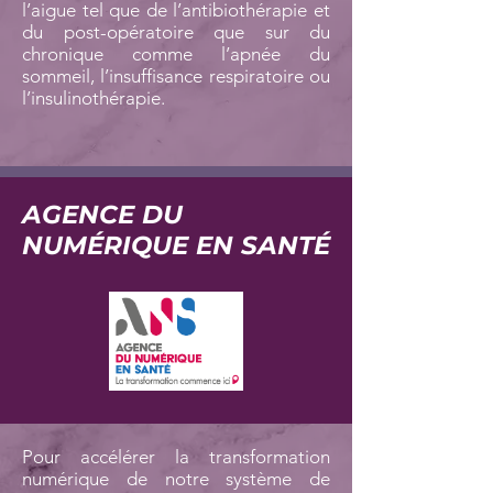
l’aigue tel que de l’antibiothérapie et
du post-opératoire que sur du
chronique comme l’apnée du
sommeil, l’insuffisance respiratoire ou
l’insulinothérapie.
AGENCE DU
NUMÉRIQUE EN SANTÉ
Pour accélérer la transformation
numérique de notre système de