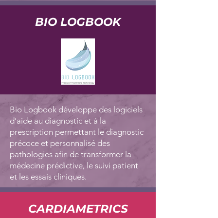
BIO LOGBOOK
Bio Logbook développe des logiciels
d’aide au diagnostic et à la
prescription permettant le diagnostic
précoce et personnalisé des
pathologies afin de transformer la
médecine prédictive, le suivi patient
et les essais cliniques.
CARDIAMETRICS