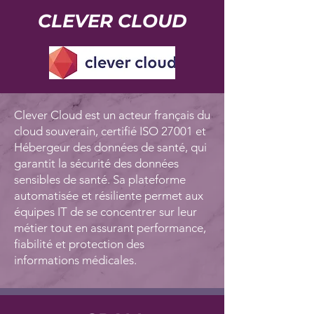
CLEVER CLOUD
Clever Cloud est un acteur français du
cloud souverain, certifié ISO 27001 et
Hébergeur des données de santé, qui
garantit la sécurité des données
sensibles de santé. Sa plateforme
automatisée et résiliente permet aux
équipes IT de se concentrer sur leur
métier tout en assurant performance,
fiabilité et protection des
informations médicales.