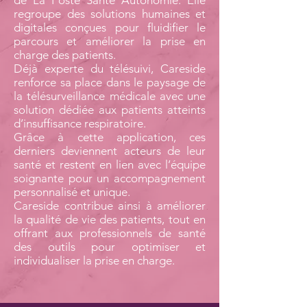
de La Poste Santé Autonomie. Elle
regroupe des solutions humaines et
digitales conçues pour fluidifier le
parcours et améliorer la prise en
charge des patients.
Déjà experte du télésuivi, Careside
renforce sa place dans le paysage de
la télésurveillance médicale avec une
solution dédiée aux patients atteints
d’insuffisance respiratoire.
Grâce à cette application, ces
derniers deviennent acteurs de leur
santé et restent en lien avec l’équipe
soignante pour un accompagnement
personnalisé et unique.
Careside contribue ainsi à améliorer
la qualité de vie des patients, tout en
offrant aux professionnels de santé
des outils pour optimiser et
individualiser la prise en charge.