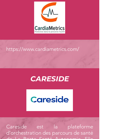
https://www.cardiametrics.com/
CARESIDE
Careside est la plateforme
d’orchestration des parcours de santé