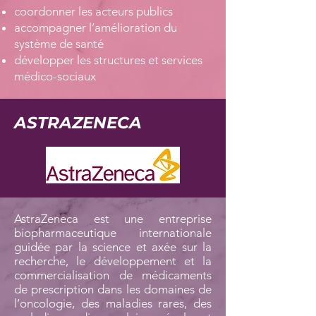
coordonner les acteurs publics
accompagner l’amélioration du
système de santé
développer les structures et services
médico-sociaux
ASTRAZENECA
AstraZeneca est une entreprise
biopharmaceutique internationale
guidée par la science et axée sur la
recherche, le développement et la
commercialisation de médicaments
de prescription dans les domaines de
l’oncologie, des maladies rares, des