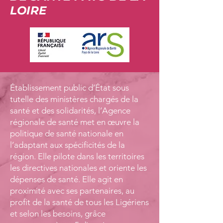
LOIRE
Établissement public d’État sous
tutelle des ministères chargés de la
santé et des solidarités, l’Agence
régionale de santé met en œuvre la
politique de santé nationale en
l’adaptant aux spécificités de la
région. Elle pilote dans les territoires
les directives nationales et oriente les
dépenses de santé. Elle agit en
proximité avec ses partenaires, au
profit de la santé de tous les Ligériens
et selon les besoins, grâce