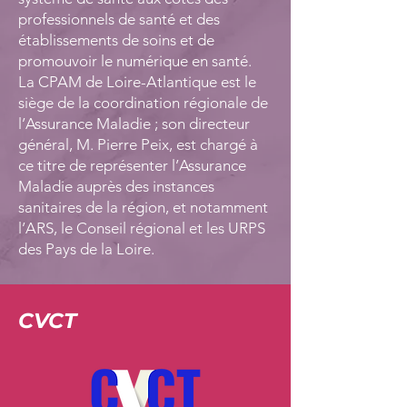
professionnels de santé et des
établissements de soins et de
promouvoir le numérique en santé.
La CPAM de Loire-Atlantique est le
siège de la coordination régionale de
l’Assurance Maladie ; son directeur
général, M. Pierre Peix, est chargé à
ce titre de représenter l’Assurance
Maladie auprès des instances
sanitaires de la région, et notamment
l’ARS, le Conseil régional et les URPS
des Pays de la Loire.
CVCT