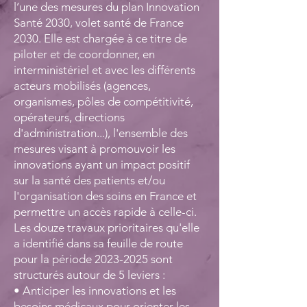
l’une des mesures du plan Innovation
Santé 2030, volet santé de France
2030. Elle est chargée à ce titre de
piloter et de coordonner, en
interministériel et avec les différents
acteurs mobilisés (agences,
organismes, pôles de compétitivité,
opérateurs, directions
d'administration...), l'ensemble des
mesures visant à promouvoir les
innovations ayant un impact positif
sur la santé des patients et/ou
l'organisation des soins en France et
permettre un accès rapide à celle-ci.
Les douze travaux prioritaires qu'elle
a identifié dans sa feuille de route
pour la période
2023-2025
sont
structurés autour de 5 leviers :
• Anticiper les innovations et les
besoins médicaux pour orienter les